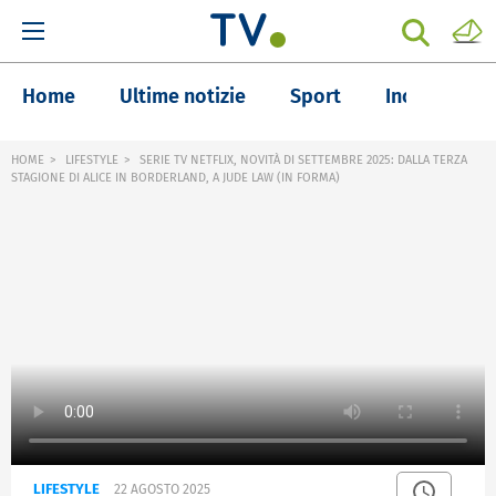
Home
Ultime notizie
Sport
Inchieste
HOME
LIFESTYLE
SERIE TV NETFLIX, NOVITÀ DI SETTEMBRE 2025: DALLA TERZA
STAGIONE DI ALICE IN BORDERLAND, A JUDE LAW (IN FORMA)
LIFESTYLE
22 AGOSTO 2025