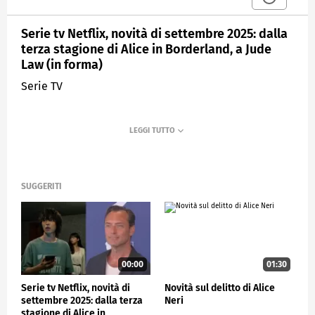
Serie tv Netflix, novità di settembre 2025: dalla
terza stagione di Alice in Borderland, a Jude
Law (in forma)
Serie TV
SUGGERITI
00:00
01:30
Serie tv Netflix, novità di
Novità sul delitto di Alice
settembre 2025: dalla terza
Neri
stagione di Alice in