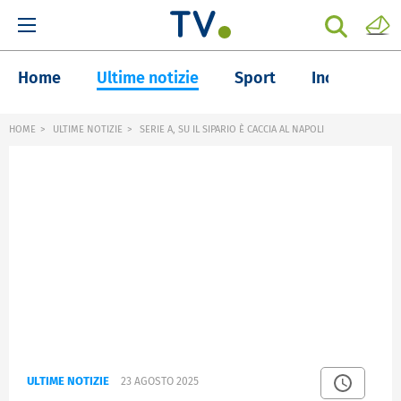
Home
Ultime notizie
Sport
Inchieste
HOME
ULTIME NOTIZIE
SERIE A, SU IL SIPARIO È CACCIA AL NAPOLI
ULTIME NOTIZIE
23 AGOSTO 2025