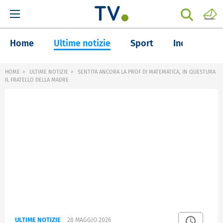
Home
Ultime notizie
Sport
Inchieste
HOME
ULTIME NOTIZIE
SENTITA ANCORA LA PROF DI MATEMATICA, IN QUESTURA
IL FRATELLO DELLA MADRE
ULTIME NOTIZIE
28 MAGGIO 2026