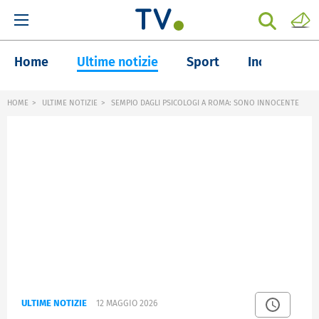
Home
Ultime notizie
Sport
Inchieste
HOME
ULTIME NOTIZIE
SEMPIO DAGLI PSICOLOGI A ROMA: SONO INNOCENTE
ULTIME NOTIZIE
12 MAGGIO 2026