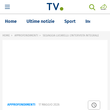
Home
Ultime notizie
Sport
Inchieste
HOME
APPROFONDIMENTI
SELVAGGIA LUCARELLI: L'INTERVISTA INTEGRALE
APPROFONDIMENTI
17 MAGGIO 2026