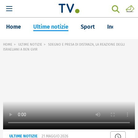
Home
Ultime notizie
Sport
Inchieste
HOME
ULTIME NOTIZIE
SDEGNO E PRESA DI DISTANZA, LA REAZIONE DEGLI
ISRAELIANI A BEN GVIR
ULTIME NOTIZIE
21 MAGGIO 2026