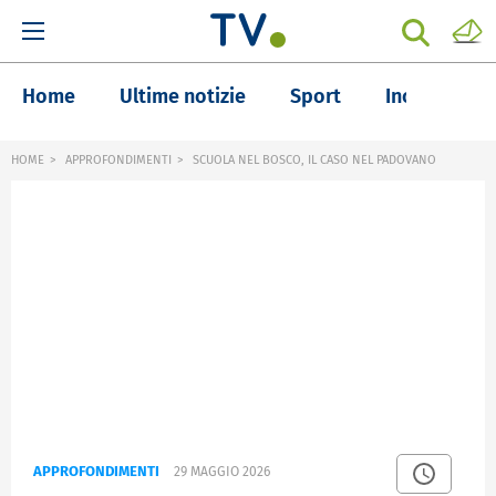
Home
Ultime notizie
Sport
Inchieste
HOME
APPROFONDIMENTI
SCUOLA NEL BOSCO, IL CASO NEL PADOVANO
APPROFONDIMENTI
29 MAGGIO 2026