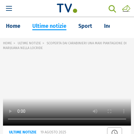
Home
Ultime notizie
Sport
Inchieste
HOME
ULTIME NOTIZIE
SCOPERTA DAI CARABINIERI UNA MAXI PIANTAGIONE DI
MARIJUANA NELLA LOCRIDE
ULTIME NOTIZIE
19 AGOSTO 2025