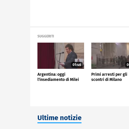
SUGGERITI
01:46
0
Argentina: oggi
Primi arresti per gli
l'insediamento di Milei
scontri di Milano
Ultime notizie