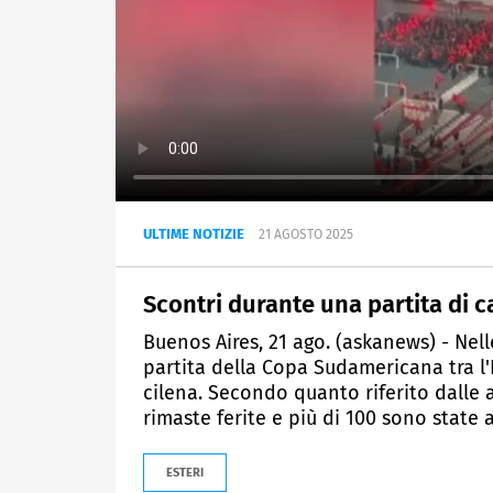
ULTIME NOTIZIE
21 AGOSTO 2025
Scontri durante una partita di ca
Buenos Aires, 21 ago. (askanews) - Nelle
partita della Copa Sudamericana tra l
cilena. Secondo quanto riferito dalle a
rimaste ferite e più di 100 sono state 
ESTERI