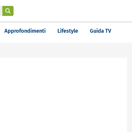
Approfondimenti
Lifestyle
Guida TV