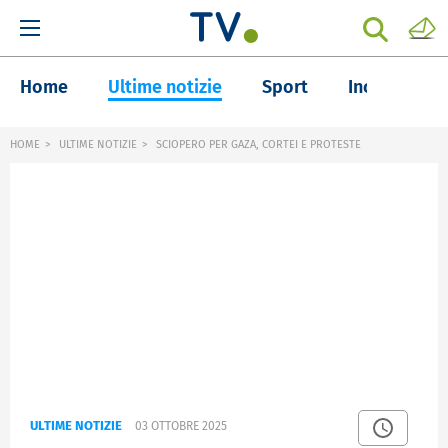
Home
Ultime notizie
Sport
Inchieste
HOME
ULTIME NOTIZIE
SCIOPERO PER GAZA, CORTEI E PROTESTE
ULTIME NOTIZIE
03 OTTOBRE 2025