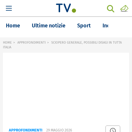
Home
Ultime notizie
Sport
Inchieste
HOME
APPROFONDIMENTI
SCIOPERO GENERALE, POSSIBILI DISAGI IN TUTTA
ITALIA
APPROFONDIMENTI
29 MAGGIO 2026