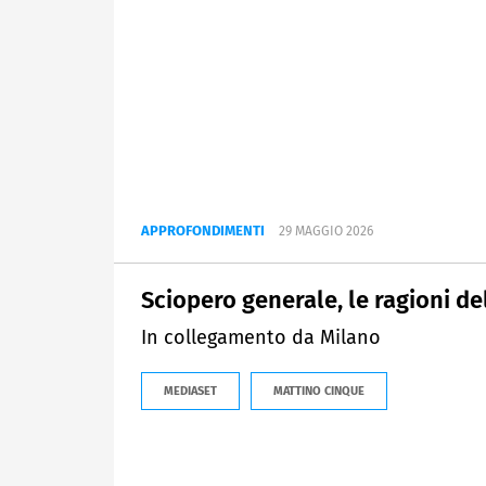
APPROFONDIMENTI
29 MAGGIO 2026
Sciopero generale, le ragioni de
In collegamento da Milano
MEDIASET
MATTINO CINQUE