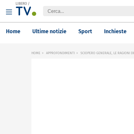
LIBERO
/
Home
Ultime notizie
Sport
Inchieste
HOME
APPROFONDIMENTI
SCIOPERO GENERALE, LE RAGIONI D