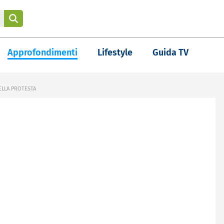
Approfondimenti
Lifestyle
Guida TV
ELLA PROTESTA