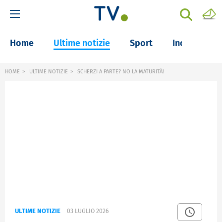
Home
Ultime notizie
Sport
Inchieste
HOME
ULTIME NOTIZIE
SCHERZI A PARTE? NO LA MATURITÀ!
ULTIME NOTIZIE
03 LUGLIO 2026