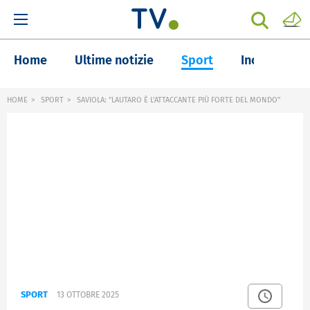
Home
Ultime notizie
Sport
Inchieste
HOME
SPORT
SAVIOLA: "LAUTARO È L'ATTACCANTE PIÙ FORTE DEL MONDO"
SPORT
13 OTTOBRE 2025