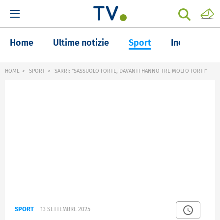
Home
Ultime notizie
Sport
Inchieste
HOME
SPORT
SARRI: "SASSUOLO FORTE, DAVANTI HANNO TRE MOLTO FORTI"
SPORT
13 SETTEMBRE 2025