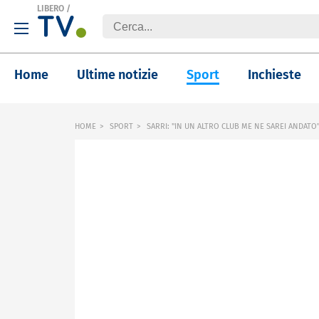
LIBERO
/
Home
Ultime notizie
Sport
Inchieste
HOME
SPORT
SARRI: "IN UN ALTRO CLUB ME NE SAREI ANDATO