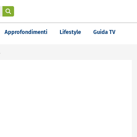
Approfondimenti
Lifestyle
Guida TV
"