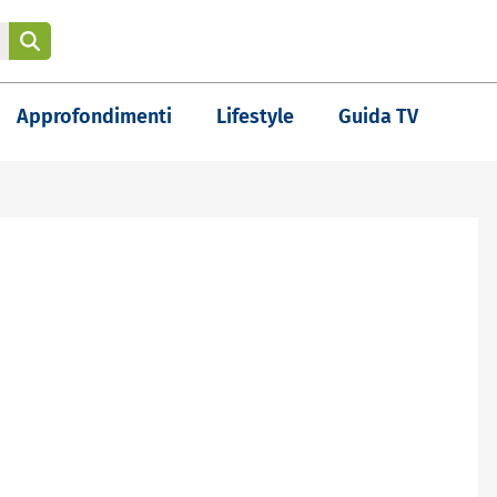
Approfondimenti
Lifestyle
Guida TV