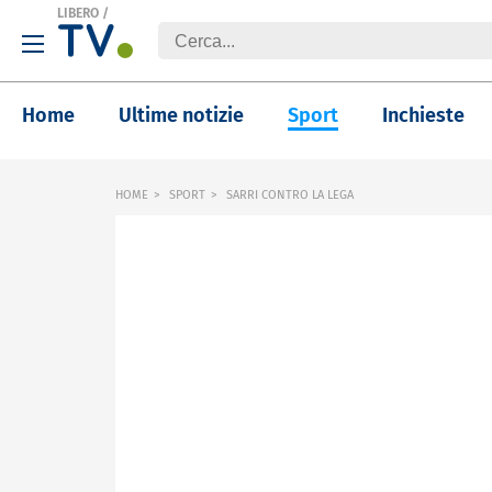
LIBERO
/
Home
Ultime notizie
Sport
Inchieste
HOME
SPORT
SARRI CONTRO LA LEGA