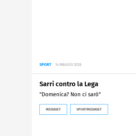
SPORT
14 MAGGIO 2026
Sarri contro la Lega
"Domenica? Non ci sarò"
MEDIASET
SPORTMEDIASET