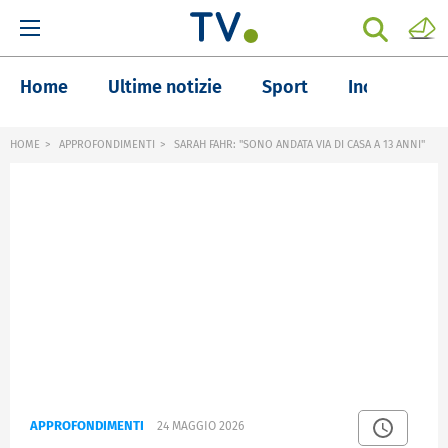
Home
Ultime notizie
Sport
Inchieste
HOME
APPROFONDIMENTI
SARAH FAHR: "SONO ANDATA VIA DI CASA A 13 ANNI"
APPROFONDIMENTI
24 MAGGIO 2026