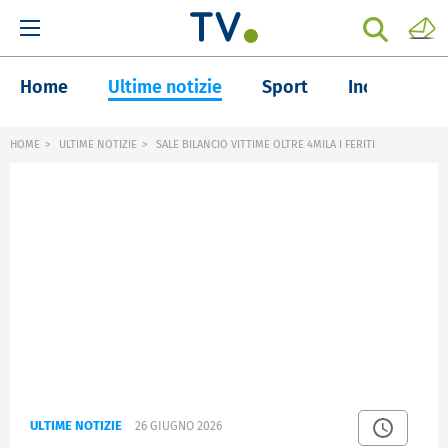
Home
Ultime notizie
Sport
Inchieste
HOME
ULTIME NOTIZIE
SALE BILANCIO VITTIME OLTRE 4MILA I FERITI
ULTIME NOTIZIE
26 GIUGNO 2026