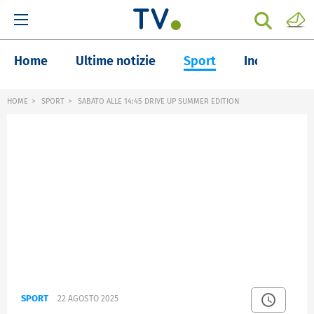
Home
Ultime notizie
Sport
Inchieste
HOME
SPORT
SABATO ALLE 14:45 DRIVE UP SUMMER EDITION
SPORT
22 AGOSTO 2025