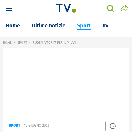
Home
Ultime notizie
Sport
Inchieste
HOME
SPORT
RUBEN AMORIM PER IL MILAN
SPORT
15 GIUGNO 2026