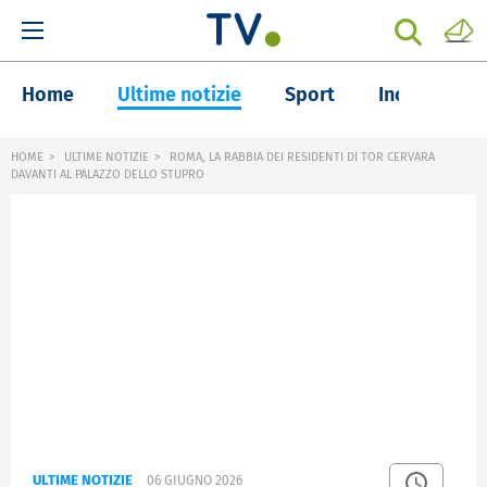
Home
Ultime notizie
Sport
Inchieste
HOME
ULTIME NOTIZIE
ROMA, LA RABBIA DEI RESIDENTI DI TOR CERVARA
DAVANTI AL PALAZZO DELLO STUPRO
ULTIME NOTIZIE
06 GIUGNO 2026