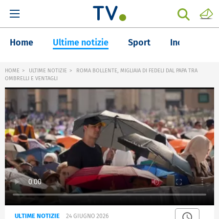
Home
Ultime notizie
Sport
Inchieste
HOME
ULTIME NOTIZIE
ROMA BOLLENTE, MIGLIAIA DI FEDELI DAL PAPA TRA
OMBRELLI E VENTAGLI
ULTIME NOTIZIE
24 GIUGNO 2026