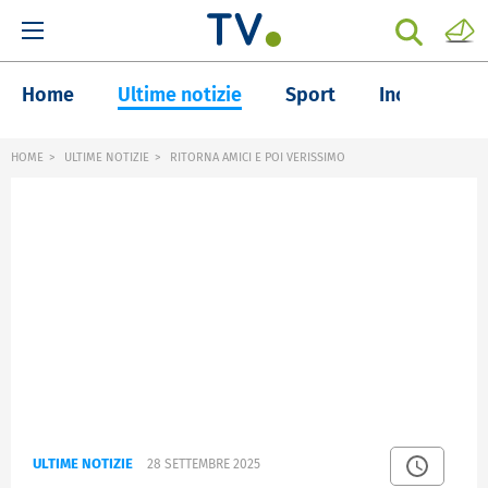
Home
Ultime notizie
Sport
Inchieste
HOME
ULTIME NOTIZIE
RITORNA AMICI E POI VERISSIMO
ULTIME NOTIZIE
28 SETTEMBRE 2025