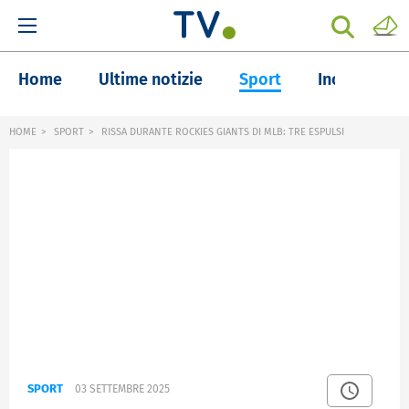
Home
Ultime notizie
Sport
Inchieste
HOME
SPORT
RISSA DURANTE ROCKIES GIANTS DI MLB: TRE ESPULSI
SPORT
03 SETTEMBRE 2025