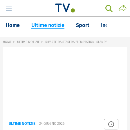
Home
Ultime notizie
Sport
Inchieste
HOME
ULTIME NOTIZIE
RIPARTE DA STASERA "TEMPTATION ISLAND"
ULTIME NOTIZIE
24 GIUGNO 2026