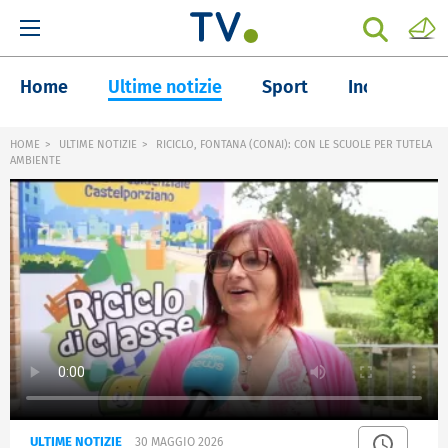
Home
Ultime notizie
Sport
Inchieste
HOME
ULTIME NOTIZIE
RICICLO, FONTANA (CONAI): CON LE SCUOLE PER TUTELA
AMBIENTE
ULTIME NOTIZIE
30 MAGGIO 2026