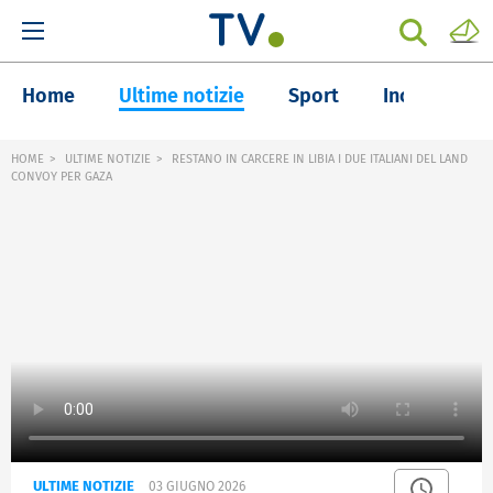
Home
Ultime notizie
Sport
Inchieste
HOME
ULTIME NOTIZIE
RESTANO IN CARCERE IN LIBIA I DUE ITALIANI DEL LAND
CONVOY PER GAZA
ULTIME NOTIZIE
03 GIUGNO 2026