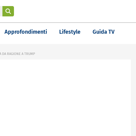
Approfondimenti
Lifestyle
Guida TV
A DA RAGIONE A TRUMP