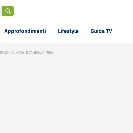
Approfondimenti
Lifestyle
Guida TV
R CON CUNICOLI E CAMERA DI FUGA