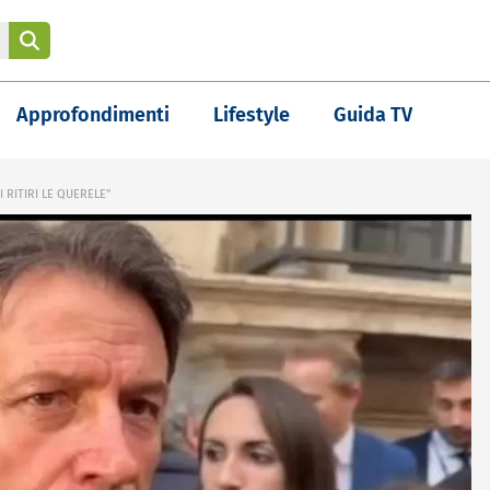
Approfondimenti
Lifestyle
Guida TV
 RITIRI LE QUERELE"