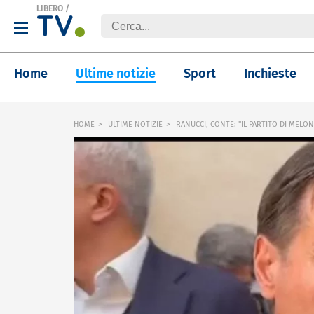
LIBERO
/
Home
Ultime notizie
Sport
Inchieste
HOME
ULTIME NOTIZIE
RANUCCI, CONTE: "IL PARTITO DI MELONI