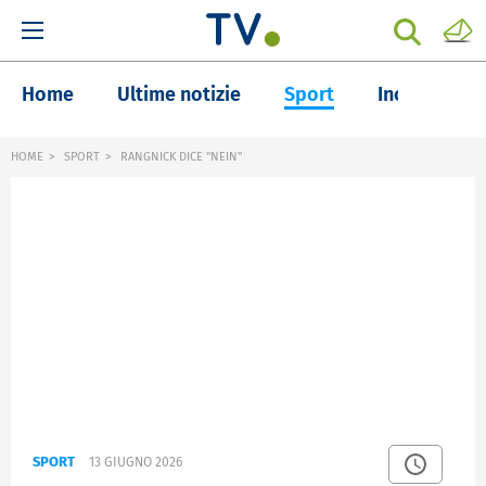
Home
Ultime notizie
Sport
Inchieste
HOME
SPORT
RANGNICK DICE "NEIN"
SPORT
13 GIUGNO 2026