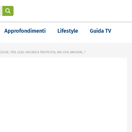
Approfondimenti
Lifestyle
Guida TV
ÖSCHE. PER LEAO UN'UNICA PROPOSTA, MA CON AMORIM..."