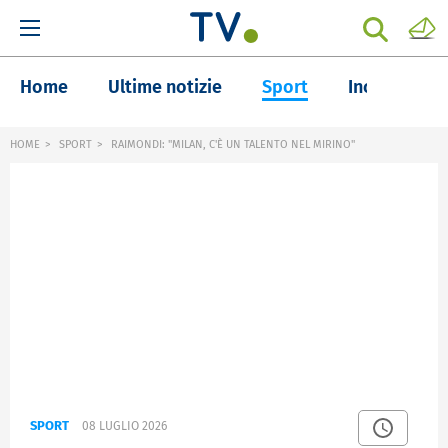
Home
Ultime notizie
Sport
Inchieste
HOME
SPORT
RAIMONDI: "MILAN, C'È UN TALENTO NEL MIRINO"
SPORT
08 LUGLIO 2026