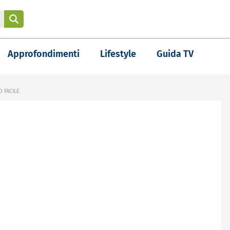
Approfondimenti
Lifestyle
Guida TV
 FACILE