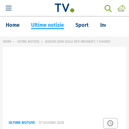
Home
Ultime notizie
Sport
Inchieste
HOME
ULTIME NOTIZIE
QUESTA SERA SULLE RETI MEDIASET, 7 GIUGNO
ULTIME NOTIZIE
07 GIUGNO 2026