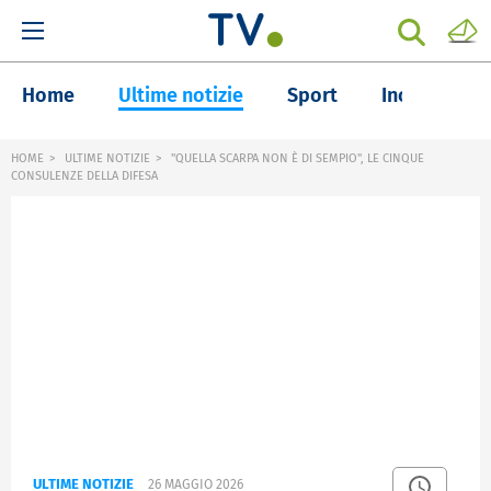
Home
Ultime notizie
Sport
Inchieste
HOME
ULTIME NOTIZIE
"QUELLA SCARPA NON È DI SEMPIO", LE CINQUE
CONSULENZE DELLA DIFESA
ULTIME NOTIZIE
26 MAGGIO 2026