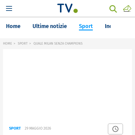
Home
Ultime notizie
Sport
Inchieste
HOME
SPORT
QUALE MILAN SENZA CHAMPIONS
SPORT
29 MAGGIO 2026