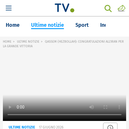
Home
Ultime notizie
Sport
Inchieste
HOME
ULTIME NOTIZIE
QASSEM (HEZBOLLAH): CONGRATULAZIONI ALL'IRAN PER
LA GRANDE VITTORIA
ULTIME NOTIZIE
17 GIUGNO 2026