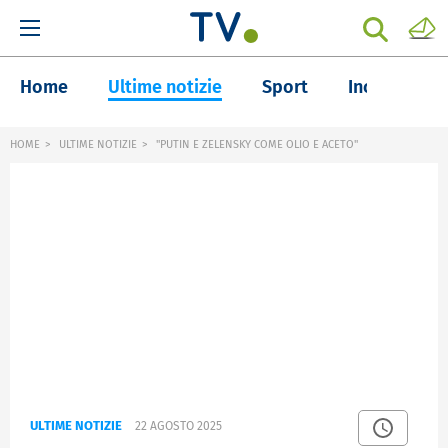
Home
Ultime notizie
Sport
Inchieste
HOME
ULTIME NOTIZIE
"PUTIN E ZELENSKY COME OLIO E ACETO"
ULTIME NOTIZIE
22 AGOSTO 2025