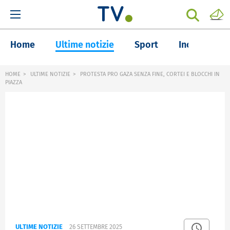
Home
Ultime notizie
Sport
Inchieste
HOME
ULTIME NOTIZIE
PROTESTA PRO GAZA SENZA FINE, CORTEI E BLOCCHI IN
PIAZZA
ULTIME NOTIZIE
26 SETTEMBRE 2025