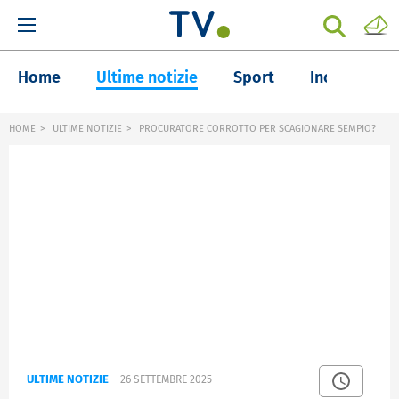
Home
Ultime notizie
Sport
Inchieste
HOME
ULTIME NOTIZIE
PROCURATORE CORROTTO PER SCAGIONARE SEMPIO?
ULTIME NOTIZIE
26 SETTEMBRE 2025