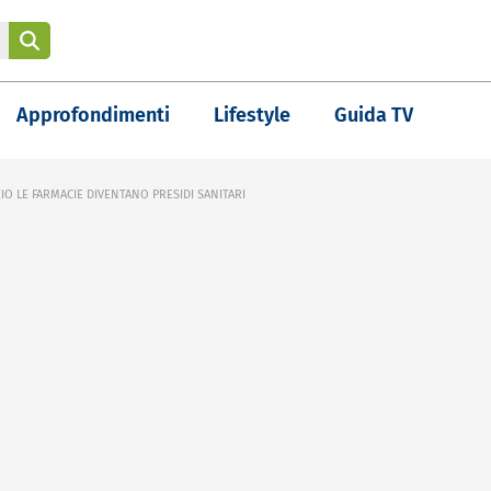
Approfondimenti
Lifestyle
Guida TV
IO LE FARMACIE DIVENTANO PRESIDI SANITARI