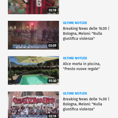
02:18
ULTIME NOTIZIE
Breaking News delle 16.00 |
Bologna, Meloni: "Nulla
giustifica violenza"
02:09
ULTIME NOTIZIE
Alice morta in piscina,
"Presto nuove regole"
01:30
ULTIME NOTIZIE
Breaking News delle 14.00 |
Bologna, Meloni: "Nulla
giustifica violenza"
02:18