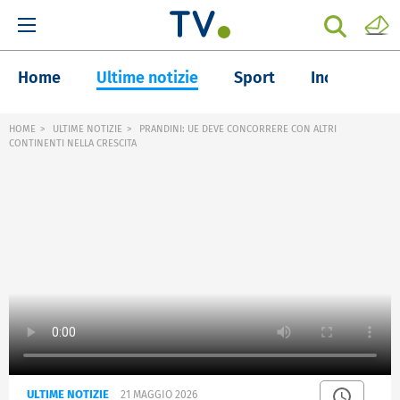
Home
Ultime notizie
Sport
Inchieste
HOME
ULTIME NOTIZIE
PRANDINI: UE DEVE CONCORRERE CON ALTRI
CONTINENTI NELLA CRESCITA
ULTIME NOTIZIE
21 MAGGIO 2026