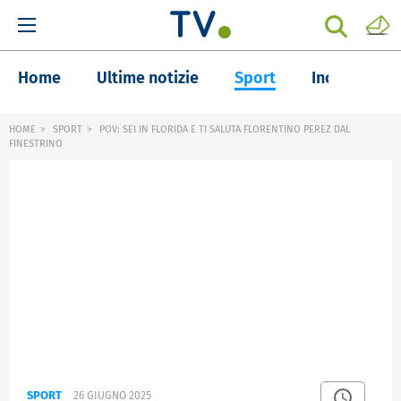
Home
Ultime notizie
Sport
Inchieste
HOME
SPORT
POV: SEI IN FLORIDA E TI SALUTA FLORENTINO PEREZ DAL
FINESTRINO
SPORT
26 GIUGNO 2025