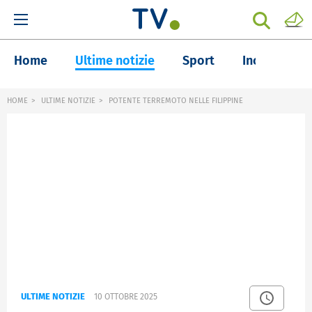
Home
Ultime notizie
Sport
Inchieste
HOME
ULTIME NOTIZIE
POTENTE TERREMOTO NELLE FILIPPINE
ULTIME NOTIZIE
10 OTTOBRE 2025