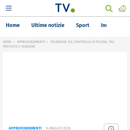
Home
Ultime notizie
Sport
Inchieste
HOME
APPROFONDIMENTI
POLEMICHE SUL CONTROLLO DI POLIZIA, TRA
PROTESTE E TENSIONI
APPROFONDIMENTI
14 MAGGIO 2026