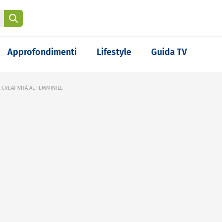
Approfondimenti
Lifestyle
Guida TV
A CREATIVITÀ AL FEMMINILE