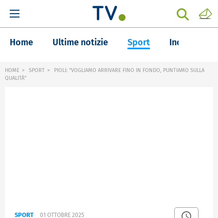
Home
Ultime notizie
Sport
Inchieste
HOME
SPORT
PIOLI: "VOGLIAMO ARRIVARE FINO IN FONDO, PUNTIAMO SULLA
QUALITÀ"
SPORT
01 OTTOBRE 2025